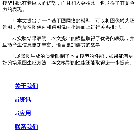
模型相比有着巨大的优势，而且和人类相比，也取得了有竞争
力的表现。
2. 本文提出了一个基于图网络的模型，可以将图像转为场
景图，然后在图像内和跨图像两个层面上进行关系推理。
3. 实验结果表明，本文提出的模型取得了优秀的表现，并
且能产生信息更加丰富、语言更加连贯的故事。
4.场景图生成的质量限制了本文模型的性能，如果能有更
好的场景图生成方法，本文模型的性能还能取得进一步提高。
关于我们
ai资讯
ai应用
联系我们