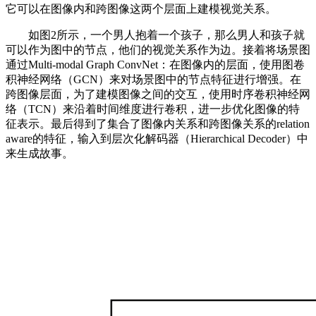
它可以在图像内和跨图像这两个层面上建模视觉关系。
如图2所示，一个男人抱着一个孩子，那么男人和孩子就
可以作为图中的节点，他们的视觉关系作为边。接着将场景图
通过Multi-modal Graph ConvNet：在图像内的层面，使用图卷
积神经网络（GCN）来对场景图中的节点特征进行增强。在
跨图像层面，为了建模图像之间的交互，使用时序卷积神经网
络（TCN）来沿着时间维度进行卷积，进一步优化图像的特
征表示。最后得到了集合了图像内关系和跨图像关系的relation
aware的特征，输入到层次化解码器（Hierarchical Decoder）中
来生成故事。