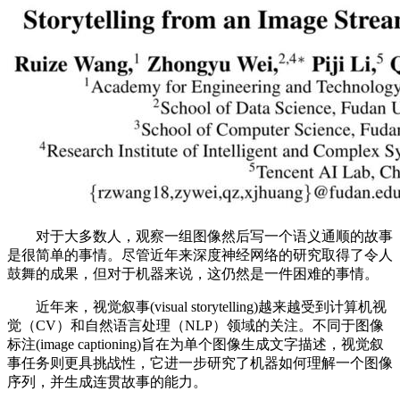
对于大多数人，观察一组图像然后写一个语义通顺的故事
是很简单的事情。尽管近年来深度神经网络的研究取得了令人
鼓舞的成果，但对于机器来说，这仍然是一件困难的事情。
近年来，视觉叙事(visual storytelling)越来越受到计算机视
觉（CV）和自然语言处理（NLP）领域的关注。不同于图像
标注(image captioning)旨在为单个图像生成文字描述，视觉叙
事任务则更具挑战性，它进一步研究了机器如何理解一个图像
序列，并生成连贯故事的能力。