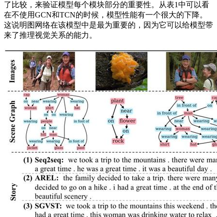
了比较，来验证模型每个模块部分的重要性。从表1中可以看
在不使用GCN和TCN的时候，模型性能有一个很大的下降。
这说明图网络在该模型中是最为重要的，因为它可以给模型带
来了推理视觉关系的能力。