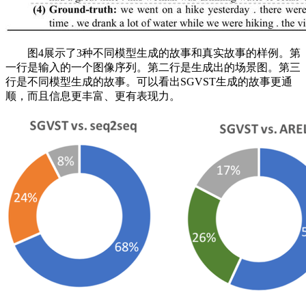
图4展示了3种不同模型生成的故事和真实故事的样例。第
一行是输入的一个图像序列。第二行是生成出的场景图。第三
行是不同模型生成的故事。可以看出SGVST生成的故事更通
顺，而且信息更丰富、更有表现力。