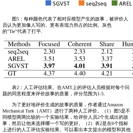
图5：每种颜色代表了相对应模型产生的故事，被评价人
员认为更加像人写的、更有表现力所占的比例。灰色
的”Tie”代表了打平.
表2：人工评估结果。在AMT上的评估人员根据对每个问
题的同意程度来评价故事的质量，评分范围为1-5.
为了更好地评价生成的故事的质量，作者通过Amazon
Mechanical Turk（AMT）进行了两种人工评价。（1）图5是不
同模型两两比较的一个实验结果，给评价人员2个生成出的故
事，然后让他来选择哪一个写的更好。（2）表2是在6个指标
上进行的人工评估实验结果。可以看出本文提出的模型和其他