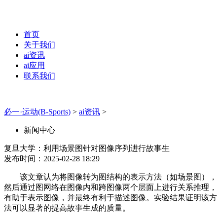
首页
关于我们
ai资讯
ai应用
联系我们
必一·运动(B-Sports)
>
ai资讯
>
新闻中心
复旦大学：利用场景图针对图像序列进行故事生
发布时间：2025-02-28 18:29
该文章认为将图像转为图结构的表示方法（如场景图），
然后通过图网络在图像内和跨图像两个层面上进行关系推理，
有助于表示图像，并最终有利于描述图像。实验结果证明该方
法可以显著的提高故事生成的质量。