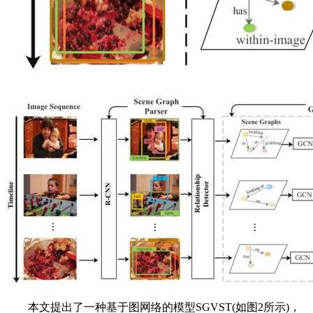
本文提出了一种基于图网络的模型SGVST(如图2所示)，