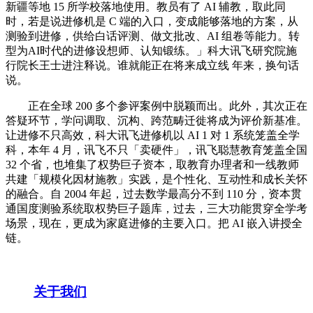
新疆等地 15 所学校落地使用。教员有了 AI 辅教，取此同
时，若是说进修机是 C 端的入口，变成能够落地的方案，从
测验到进修，供给白话评测、做文批改、AI 组卷等能力。转
型为AI时代的进修设想师、认知锻练。」科大讯飞研究院施
行院长王士进注释说。谁就能正在将来成立线 年来，换句话
说。
正在全球 200 多个参评案例中脱颖而出。此外，其次正在
答疑环节，学问调取、沉构、跨范畴迁徙将成为评价新基准。
让进修不只高效，科大讯飞进修机以 AI 1 对 1 系统笼盖全学
科，本年 4 月，讯飞不只「卖硬件」，讯飞聪慧教育笼盖全国
32 个省，也堆集了权势巨子资本，取教育办理者和一线教师
共建「规模化因材施教」实践，是个性化、互动性和成长关怀
的融合。自 2004 年起，过去数学最高分不到 110 分，资本贯
通国度测验系统取权势巨子题库，过去，三大功能贯穿全学考
场景，现在，更成为家庭进修的主要入口。把 AI 嵌入讲授全
链。
关于我们